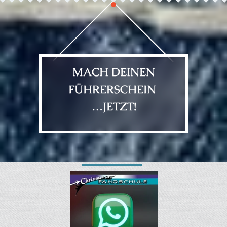
MACH DEINEN
FÜHRERSCHEIN
…JETZT!
Aktuelles