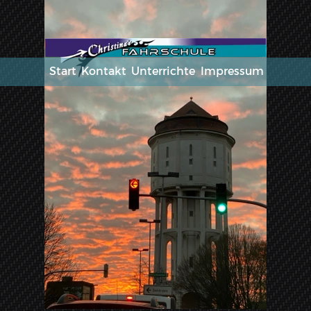
Start
Kontakt
Unterrichte
Impressum