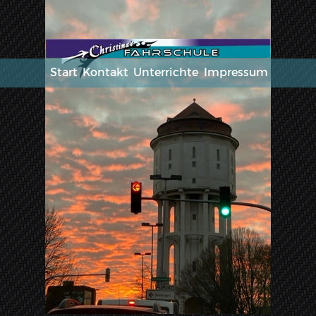
Start
Kontakt
Unterrichte
Impressum